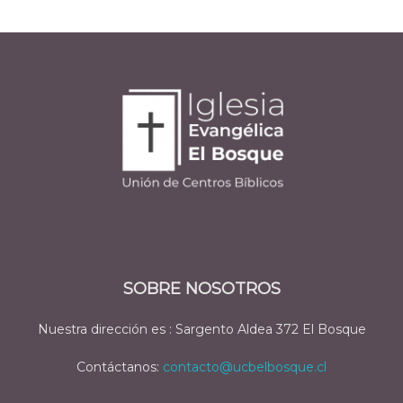
SOBRE NOSOTROS
Nuestra dirección es : Sargento Aldea 372 El Bosque
Contáctanos:
contacto@ucbelbosque.cl