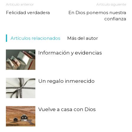
Artículo anterior
Artículo siguiente
Felicidad verdadera
En Dios ponemos nuestra
confianza
Artículos relacionados
Más del autor
Información y evidencias
Un regalo inmerecido
Vuelve a casa con Dios