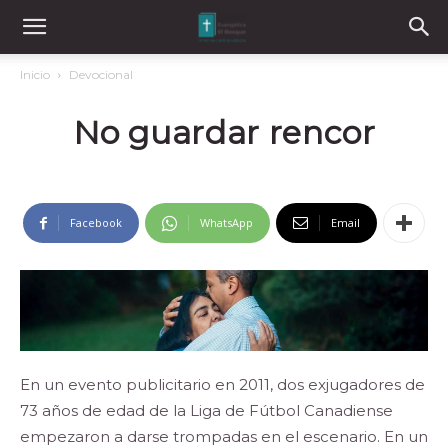
Inicio
Devocional
No guardar rencor
Facebook
WhatsApp
Email
En un evento publicitario en 2011, dos exjugadores de
73 años de edad de la Liga de Fútbol Canadiense
empezaron a darse trompadas en el escenario. En un