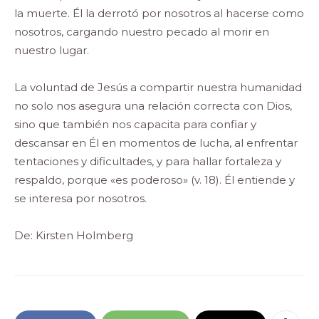
la muerte. Él la derrotó por nosotros al hacerse como
nosotros, cargando nuestro pecado al morir en
nuestro lugar.
La voluntad de Jesús a compartir nuestra humanidad
no solo nos asegura una relación correcta con Dios,
sino que también nos capacita para confiar y
descansar en Él en momentos de lucha, al enfrentar
tentaciones y dificultades, y para hallar fortaleza y
respaldo, porque «es poderoso» (v. 18). Él entiende y
se interesa por nosotros.
De: Kirsten Holmberg