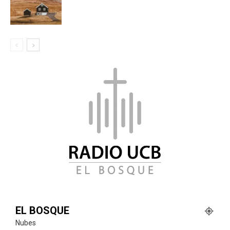
EL BOSQUE
Nubes