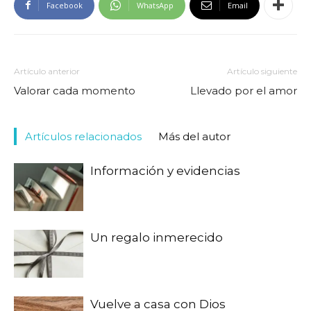
Facebook
WhatsApp
Email
Artículo anterior
Artículo siguiente
Valorar cada momento
Llevado por el amor
Artículos relacionados
Más del autor
Información y evidencias
Un regalo inmerecido
Vuelve a casa con Dios