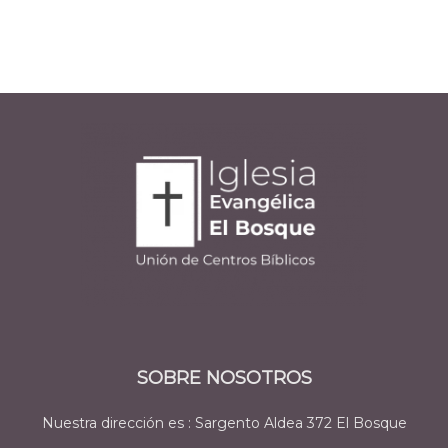
SOBRE NOSOTROS
Nuestra dirección es : Sargento Aldea 372 El Bosque