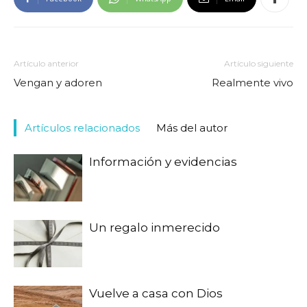
Artículo anterior
Artículo siguiente
Vengan y adoren
Realmente vivo
Artículos relacionados
Más del autor
Información y evidencias
Un regalo inmerecido
Vuelve a casa con Dios