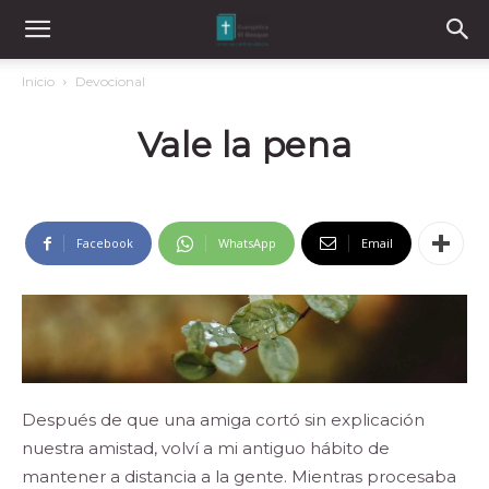
Inicio
Devocional
Vale la pena
Facebook
WhatsApp
Email
Después de que una amiga cortó sin explicación
nuestra amistad, volví a mi antiguo hábito de
mantener a distancia a la gente. Mientras procesaba