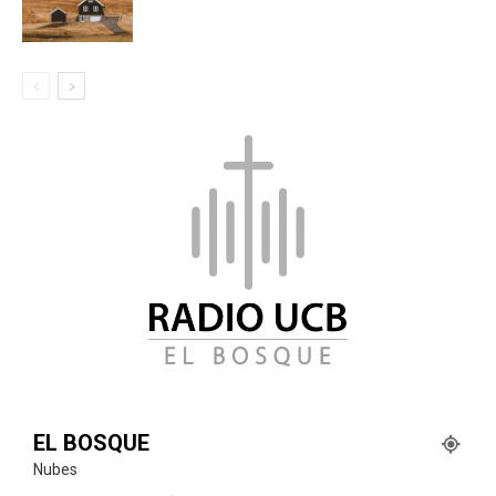
EL BOSQUE
Nubes