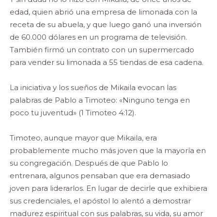
edad, quien abrió una empresa de limonada con la
receta de su abuela, y que luego ganó una inversión
de 60.000 dólares en un programa de televisión.
También firmó un contrato con un supermercado
para vender su limonada a 55 tiendas de esa cadena.
La iniciativa y los sueños de Mikaila evocan las
palabras de Pablo a Timoteo: «Ninguno tenga en
poco tu juventud» (1 Timoteo 4:12).
Timoteo, aunque mayor que Mikaila, era
probablemente mucho más joven que la mayoría en
su congregación. Después de que Pablo lo
entrenara, algunos pensaban que era demasiado
joven para liderarlos. En lugar de decirle que exhibiera
sus credenciales, el apóstol lo alentó a demostrar
madurez espiritual con sus palabras, su vida, su amor