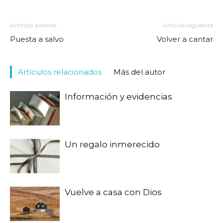
Artículo anterior
Artículo siguiente
Puesta a salvo
Volver a cantar
Artículos relacionados
Más del autor
Información y evidencias
Un regalo inmerecido
Vuelve a casa con Dios