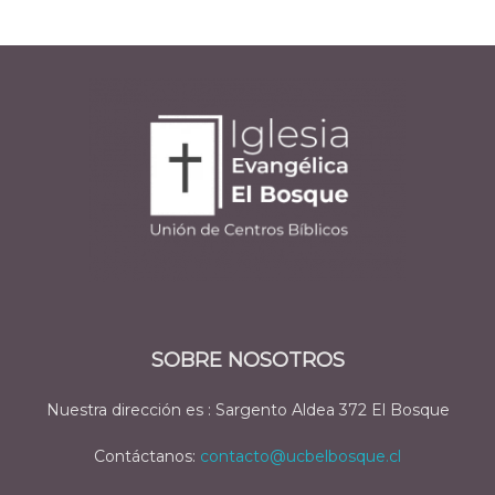
SOBRE NOSOTROS
Nuestra dirección es : Sargento Aldea 372 El Bosque
Contáctanos:
contacto@ucbelbosque.cl