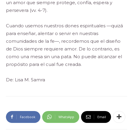
un amor que siempre protege, confía, espera y
persevera (vv. 4-7).
Cuando usemos nuestros dones espirituales —quizá
para enseñar, alentar o servir en nuestras
comunidades de la fe—, recordemos que el diseño
de Dios siempre requiere amor. De lo contrario, es
como una mesa sin una pata. No puede alcanzar el
propósito para el cual fue creada.
De: Lisa M. Samra
Facebook
WhatsApp
Email