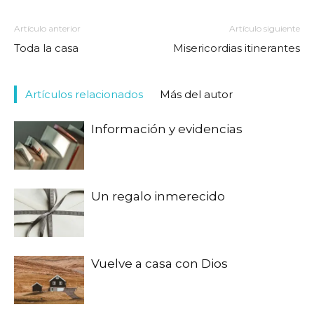
Artículo anterior
Artículo siguiente
Toda la casa
Misericordias itinerantes
Artículos relacionados
Más del autor
Información y evidencias
Un regalo inmerecido
Vuelve a casa con Dios