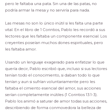
pero le faltaba una pata. Sin una de las patas, no
podría armar la mesa y no serviría para nada.
Las mesas no son lo único inútil si les falta una parte
vital. En el libro de 1 Corintios, Pablo les recordó a sus
lectores que les faltaba un componente esencial. Los
creyentes poseían muchos dones espirituales, pero
les faltaba amor.
Usando un lenguaje exagerado para enfatizar lo que
quería decir, Pablo escribió que, incluso si sus lectores
tenían todo el conocimiento, si daban todo lo que
tenían y aun si sufrían voluntariamente pero les
faltaba el cimiento esencial del amor, sus acciones
serían completamente inútiles (1 Corintios 13:1-3).
Pablo los animó a saturar de amor todas sus acciones,
describiendo de forma conmovedora la belleza de