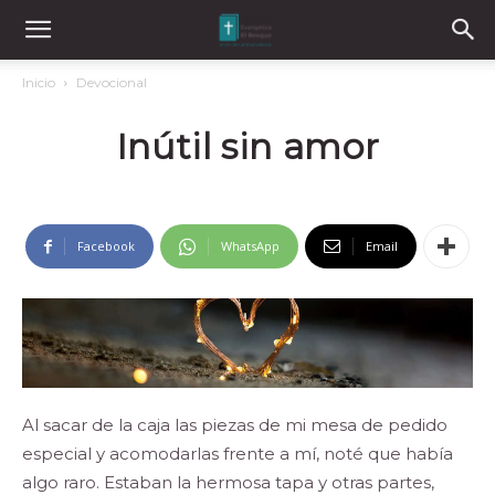
Inicio
Devocional
Inútil sin amor
Facebook
WhatsApp
Email
Al sacar de la caja las piezas de mi mesa de pedido
especial y acomodarlas frente a mí, noté que había
algo raro. Estaban la hermosa tapa y otras partes,