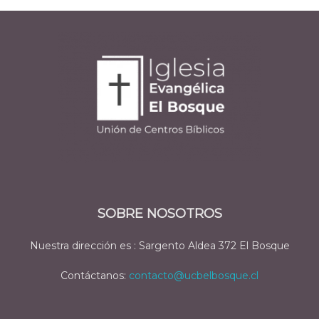
SOBRE NOSOTROS
Nuestra dirección es : Sargento Aldea 372 El Bosque
Contáctanos:
contacto@ucbelbosque.cl