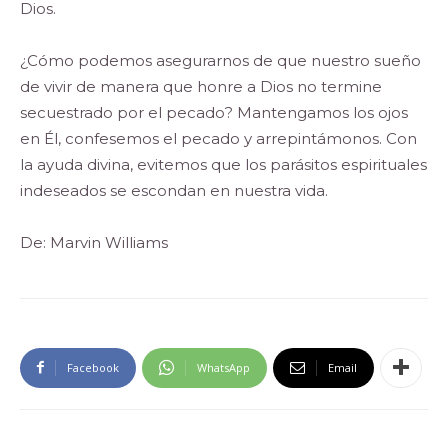
Dios.
¿Cómo podemos asegurarnos de que nuestro sueño
de vivir de manera que honre a Dios no termine
secuestrado por el pecado? Mantengamos los ojos
en Él, confesemos el pecado y arrepintámonos. Con
la ayuda divina, evitemos que los parásitos espirituales
indeseados se escondan en nuestra vida.
De: Marvin Williams
Facebook
WhatsApp
Email