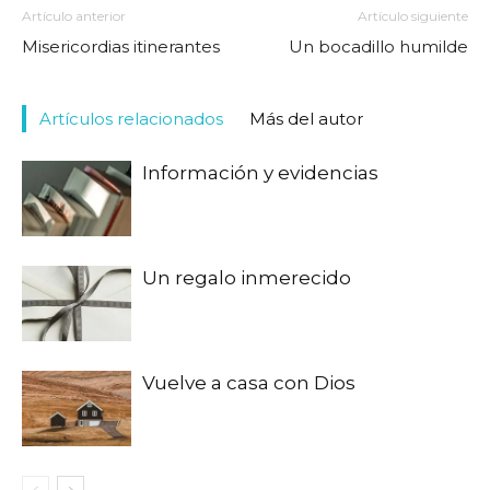
Artículo anterior
Artículo siguiente
Misericordias itinerantes
Un bocadillo humilde
Artículos relacionados
Más del autor
Información y evidencias
Un regalo inmerecido
Vuelve a casa con Dios