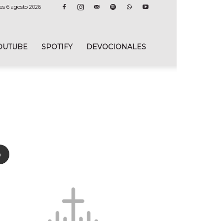
es 6 agosto 2026
OUTUBE
SPOTIFY
DEVOCIONALES
n