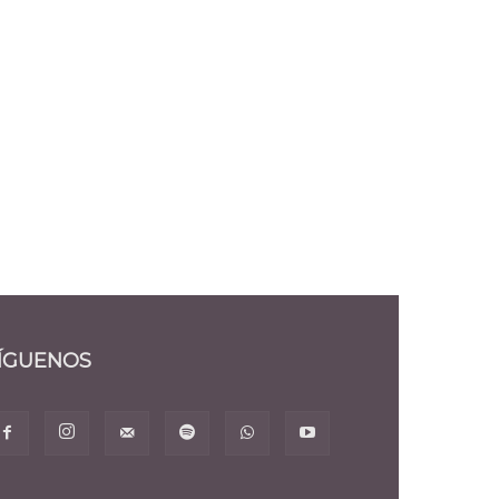
ÍGUENOS