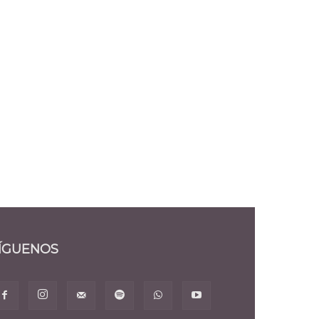
ÍGUENOS